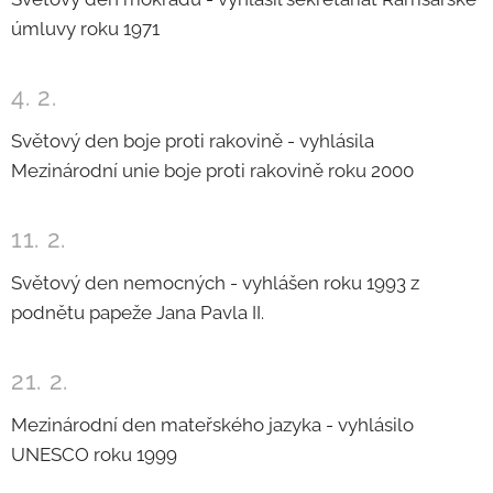
úmluvy roku 1971
4. 2.
Světový den boje proti rakovině - vyhlásila
Mezinárodní unie boje proti rakovině roku 2000
11. 2.
Světový den nemocných - vyhlášen roku 1993 z
podnětu papeže Jana Pavla II.
21. 2.
Mezinárodní den mateřského jazyka - vyhlásilo
UNESCO roku 1999