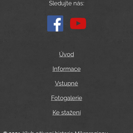
Sledujte nás:
Úvod
Informace
Vstupné
Fotogalerie
Ke stažení