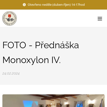
Otevřeno neděle (duben-říjen) 14-17hod
FOTO - Přednáška
Monoxylon IV.
24.02.2024