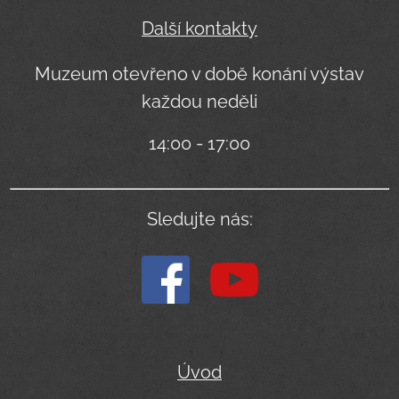
Další kontakty
Muzeum otevřeno v době konání výstav
každou neděli
14:00 - 17:00
Sledujte nás:
Úvod