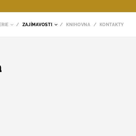
ERIE
ZAJÍMAVOSTI
KNIHOVNA
KONTAKTY
a