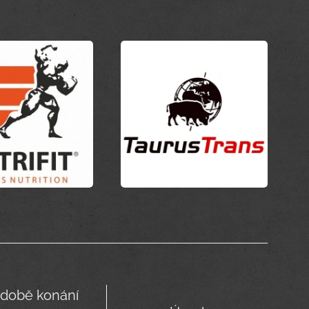
době konání