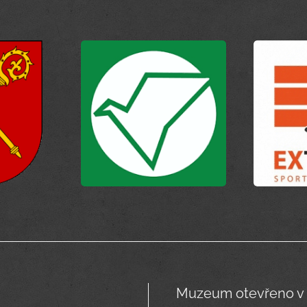
Muzeum otevřeno v 