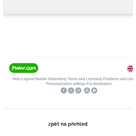
zpět na přehled